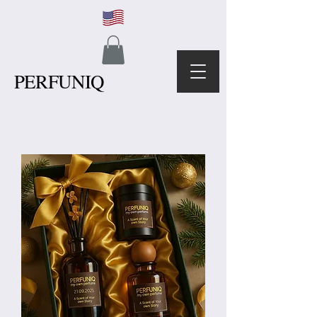
PERFUNIQ