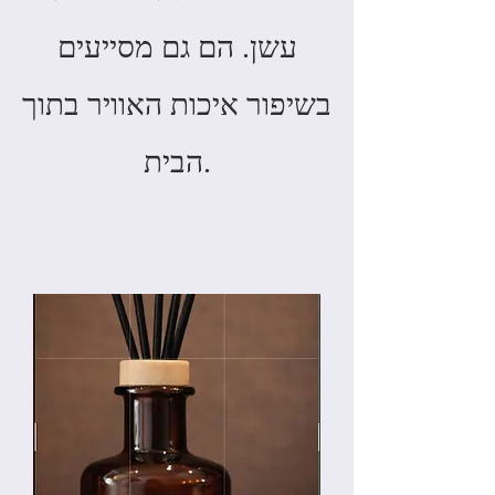
עשן. הם גם מסייעים
בשיפור איכות האוויר בתוך
הבית.