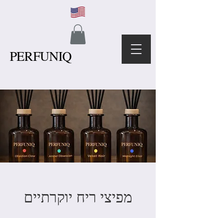
PERFUNIQ
מפיצי ריח יוקרתיים