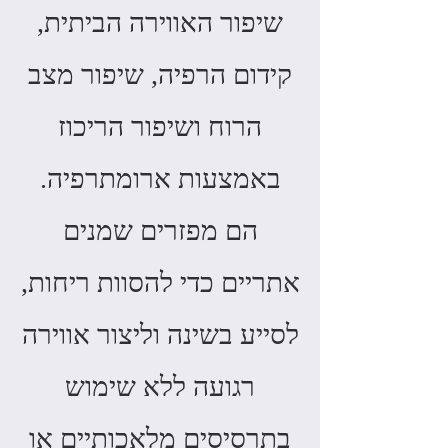
שיפור האווירה הביתית,
קידום הרפיה, שיפור מצב
הרוח ושיפור הריכוז
באמצעות ארומתרפיה.
הם מפזרים שמנים
אתריים כדי להסוות ריחות,
לסייע בשינה וליצור אווירה
רגועה ללא שימוש
בתרסיסים מלאכותיים או