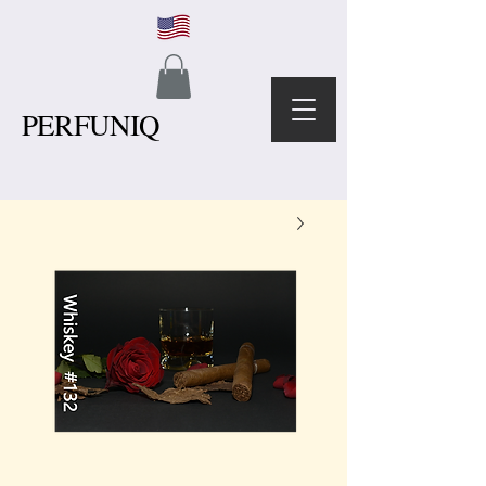
PERFUNIQ