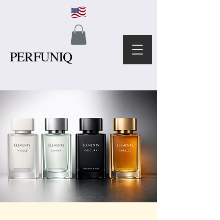
PERFUNIQ