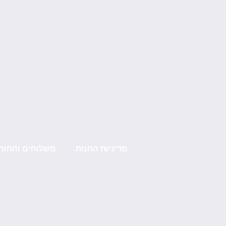
מדיניות החנות
משלוחים והחזר