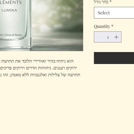
*
בחר גודל
Gram
Select
Quantity
*
ירוקים רעננים. ניחוחות הדרים וירוקים פריכים
תחושה של צלילות ואלגנטיות ללא מאמץ. זהו ניח