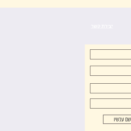
יצירת קשר
שם עכשיו