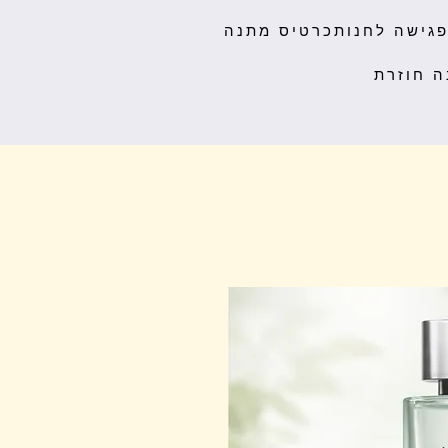
גישה לחנות
כרטיס מתנה
ה חוזרת