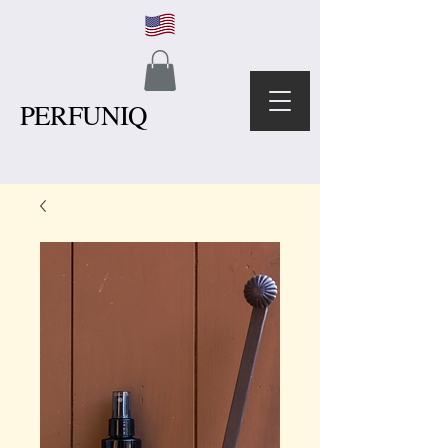
PERFUNIQ