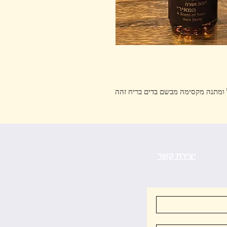
יצירת קשר