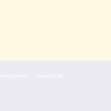
מדיניות החנות
משלוחים והחזר