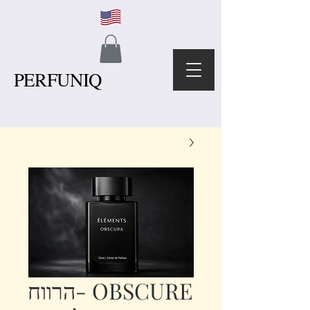
PERFUNIQ
OBSCURE -הרווח