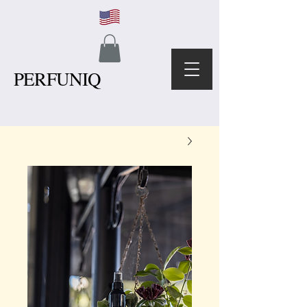
PERFUNIQ