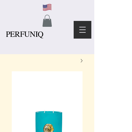
PERFUNIQ