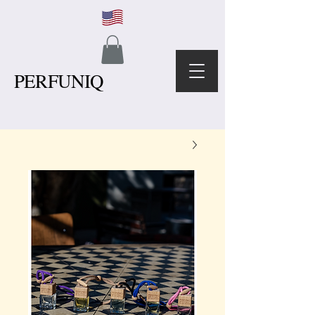
PERFUNIQ